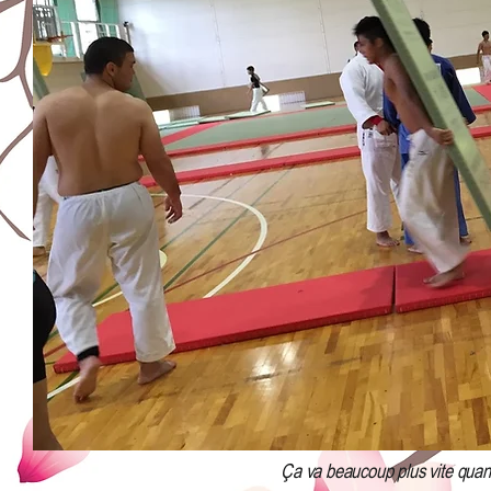
Ça va beaucoup plus vite quan