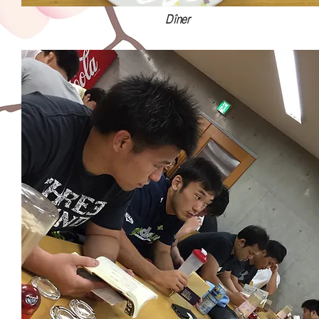
Dîner