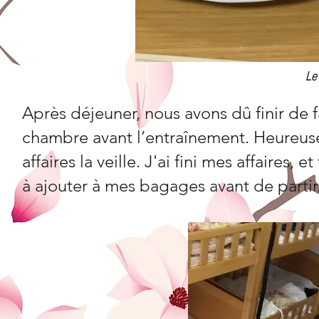
Le
Après déjeuner, nous avons dû finir de 
chambre avant l’entraînement. Heureus
affaires la veille. J'ai fini mes affaires
à ajouter à mes bagages avant de partir