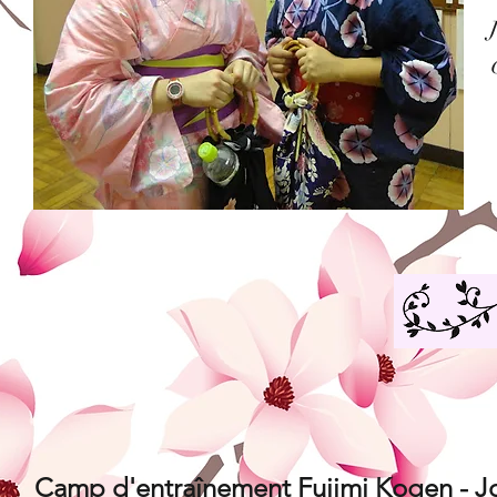
Camp d'entraînement Fujimi Kogen - Jo