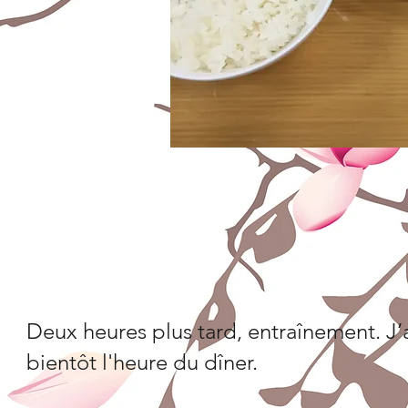
Deux heures plus tard, entraînement. J’
bientôt l'heure du dîner.