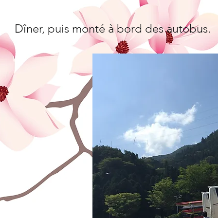
Dîner, puis monté à bord des autobus.