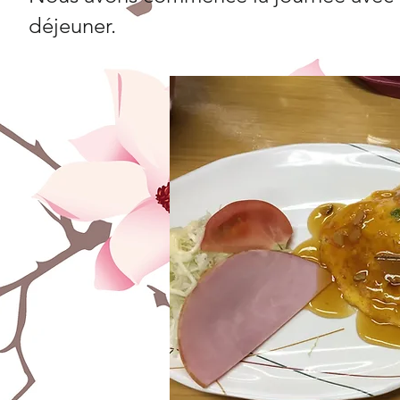
déjeuner.