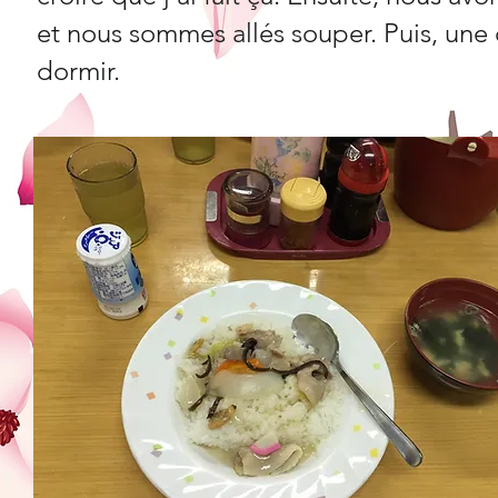
et nous sommes allés souper. Puis, une 
dormir.