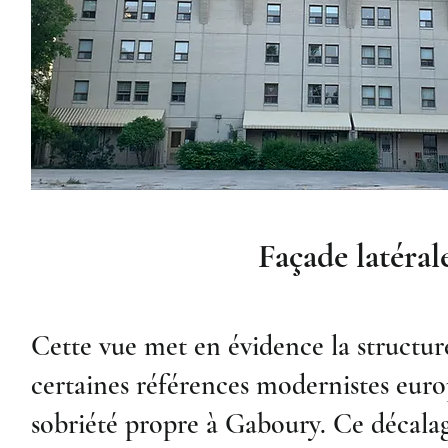
Façade latéral
Cette vue met en évidence la structur
certaines références modernistes eur
sobriété propre à Gaboury. Ce décala