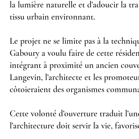
la lumière naturelle et d’adoucir la tr
tissu urbain environnant.
Le projet ne se limite pas à la techniqu
Gaboury a voulu faire de cette réside
intégrant à proximité un ancien couv
Langevin, l’architecte et les promoteur
côtoieraient des organismes communaut
Cette volonté d’ouverture traduit l’u
l’architecture doit servir la vie, favor