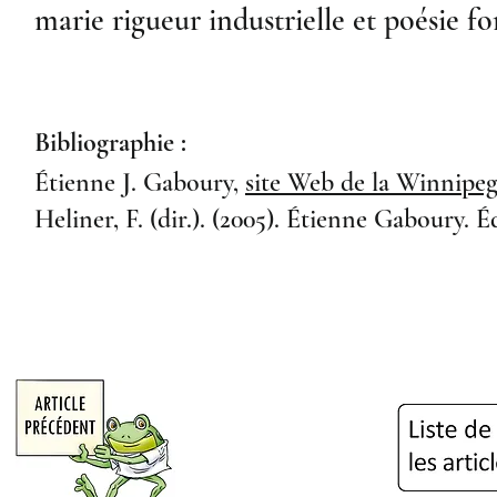
marie rigueur industrielle et poésie fo
Bibliographie :
Étienne J. Gaboury,
site Web de la Winnipe
Heliner, F. (dir.). (2005). Étienne Gaboury. É