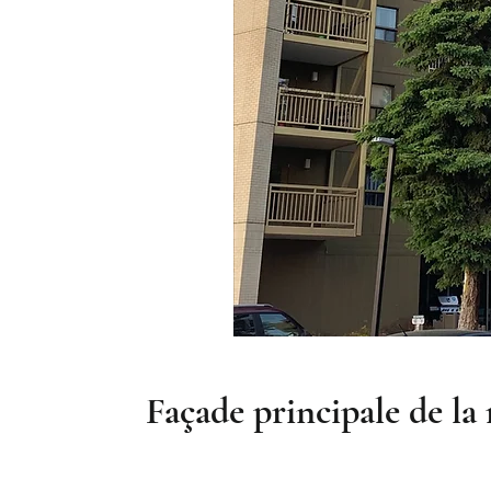
Façade principale de la