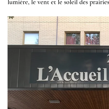
lumière, le vent et le soleil des prairies