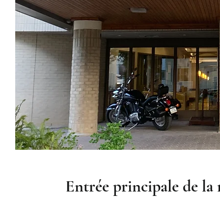
Entrée principale de la