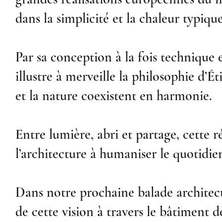
dans la simplicité et la chaleur typiqu
Par sa conception à la fois technique 
illustre à merveille la philosophie d’
et la nature coexistent en harmonie.
Entre lumière, abri et partage, cette 
l’architecture à humaniser le quotidie
Dans notre prochaine balade architect
de cette vision à travers le bâtiment