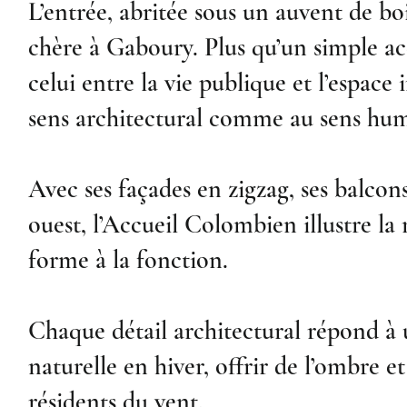
L’entrée, abritée sous un auvent de b
chère à Gaboury. Plus qu’un simple ac
celui entre la vie publique et l’espace i
sens architectural comme au sens huma
Avec ses façades en zigzag, ses balcon
ouest, l’Accueil Colombien illustre la 
forme à la fonction.
Chaque détail architectural répond à 
naturelle en hiver, offrir de l’ombre et
résidents du vent.