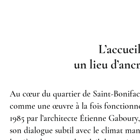
L’accuei
un lieu d’ancr
Au cœur du quartier de Saint-Bonifac
comme une œuvre à la fois fonctionn
1985 par l’architecte Étienne Gaboury,
son dialogue subtil avec le climat man