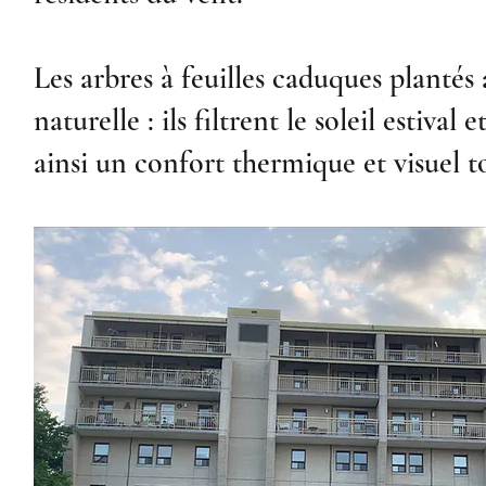
Les arbres à feuilles caduques plantés
naturelle : ils filtrent le soleil estival
ainsi un confort thermique et visuel t