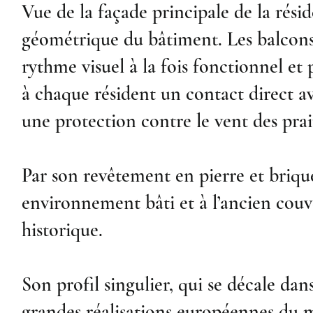
Vue de la façade principale de la rési
géométrique du bâtiment. Les balcons 
rythme visuel à la fois fonctionnel et 
à chaque résident un contact direct av
une protection contre le vent des prai
Par son revêtement en pierre et brique
environnement bâti et à l’ancien couve
historique.
Son profil singulier, qui se décale dans
grandes réalisations européennes du 